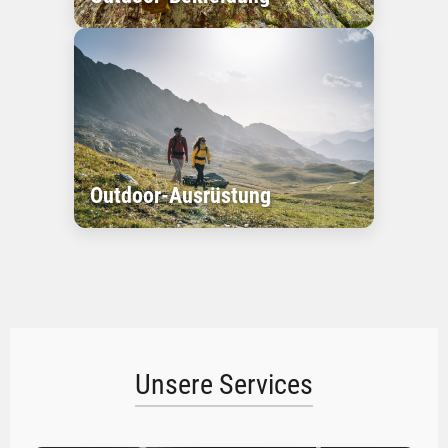
Outdoor-Ausrüstung
Unsere Services