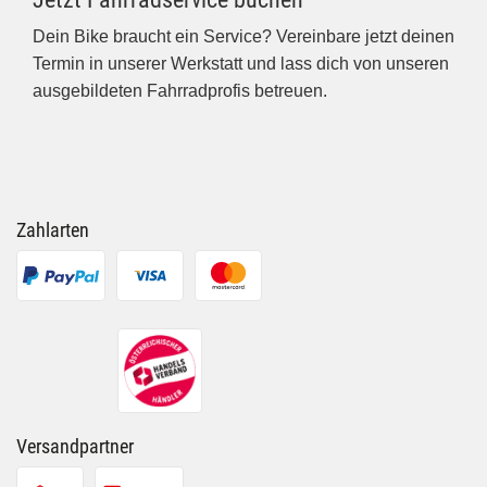
Dein Bike braucht ein Service?
Vereinbare jetzt deinen
Termin
in unserer Werkstatt und lass dich von unseren
ausgebildeten Fahrradprofis betreuen.
Zahlarten
Versandpartner