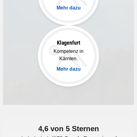
Mehr dazu
Klagenfurt
Kompetenz in
Kärnten.
Mehr dazu
4,6 von 5 Sternen