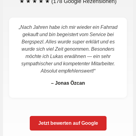
★ ★ ★ ★ ★
(178 Google Rezensionen)
„Nach Jahren habe ich mir wieder ein Fahrrad
gekauft und bin begeistert vom Service bei
Bergspezl. Alles wurde super erklärt und es
wurde sich viel Zeit genommen. Besonders
möchte ich Lukas erwähnen — ein sehr
sympathischer und kompetenter Mitarbeiter.
Absolut empfehlenswert!“
– Jonas Özcan
Jetzt bewerten auf Google