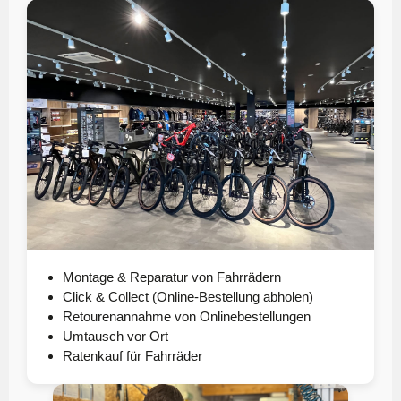
Montage & Reparatur von Fahrrädern
Click & Collect (Online-Bestellung abholen)
Retourenannahme von Onlinebestellungen
Umtausch vor Ort
Ratenkauf für Fahrräder