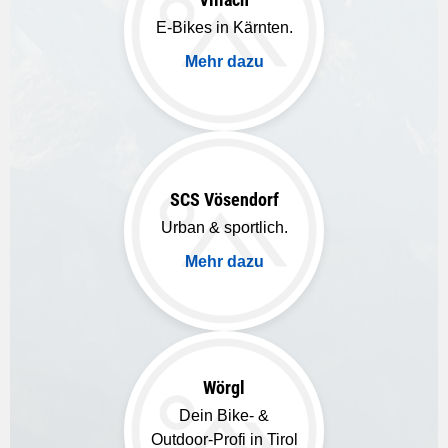
E-Bikes in Kärnten.
Mehr dazu
SCS Vösendorf
Urban & sportlich.
Mehr dazu
Wörgl
Dein Bike- &
Outdoor-Profi in Tirol