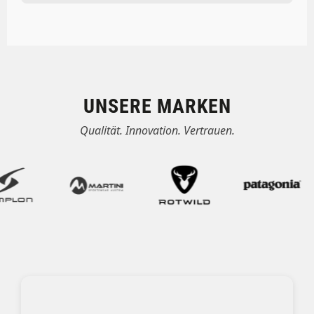
UNSERE MARKEN
Qualität. Innovation. Vertrauen.