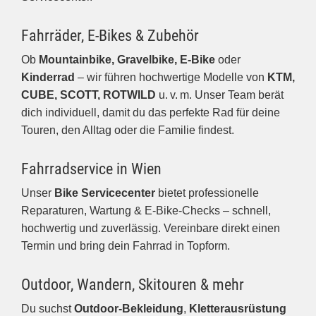
Fahrräder, E-Bikes & Zubehör
Ob
Mountainbike, Gravelbike, E-Bike
oder
Kinderrad
– wir führen hochwertige Modelle von
KTM,
CUBE, SCOTT, ROTWILD
u. v. m. Unser Team berät
dich individuell, damit du das perfekte Rad für deine
Touren, den Alltag oder die Familie findest.
Fahrradservice in Wien
Unser
Bike Servicecenter
bietet professionelle
Reparaturen, Wartung & E-Bike-Checks – schnell,
hochwertig und zuverlässig. Vereinbare direkt einen
Termin und bring dein Fahrrad in Topform.
Outdoor, Wandern, Skitouren & mehr
Du suchst
Outdoor-Bekleidung
,
Kletterausrüstung