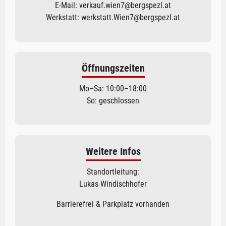
E-Mail:
verkauf.wien7@bergspezl.at
Werkstatt:
werkstatt.Wien7@bergspezl.at
Öffnungszeiten
Mo–Sa: 10:00–18:00
So: geschlossen
Weitere Infos
Standortleitung:
Lukas Windischhofer
Barrierefrei & Parkplatz vorhanden