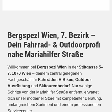
Bergspezl Wien, 7. Bezirk –
Dein Fahrrad- & Outdoorprofi
nahe Mariahilfer Straße
Willkommen bei
Bergspezl Wien
in der
Stiftgasse 5–
7, 1070 Wien
– deinem zentral gelegenen
Fachgeschäft für
Fahrräder, E-Bikes, Outdoor-
Ausrüstung
und
Skitourenbedarf
. Nur wenige
Schritte von der Mariahilfer Straße entfernt, erwartet
dich unser moderner Store mit kompetenter Beratung,
umfangreichem Sortiment und einem professionellen
Servicecenter.