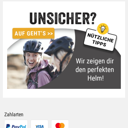
Zahlarten