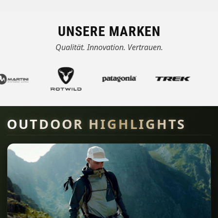
UNSERE MARKEN
Qualität. Innovation. Vertrauen.
OUTDOOR HIGHLIGHTS