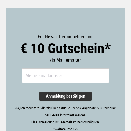
Für Newsletter anmelden und
€ 10 Gutschein*
via Mail erhalten
Anmeldung bestätigen
Ja, ich möchte zukünftig über aktuelle Trends, Angebote & Gutscheine
per E-Mail informiert werden.
Eine Abmeldung ist jederzeit kostenlos möglich.
*Weitere Infos >>