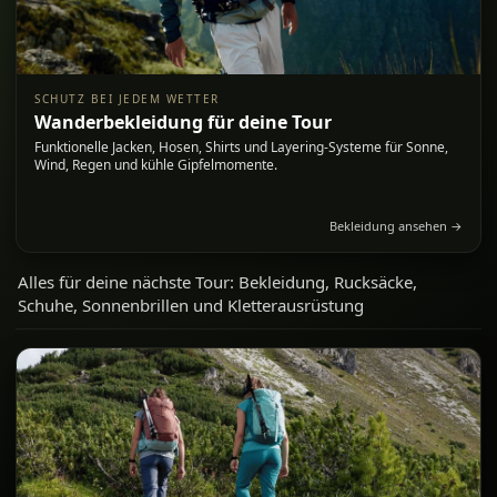
SCHUTZ BEI JEDEM WETTER
Wanderbekleidung für deine Tour
Funktionelle Jacken, Hosen, Shirts und Layering-Systeme für Sonne,
Wind, Regen und kühle Gipfelmomente.
Bekleidung ansehen →
Alles für deine nächste Tour: Bekleidung, Rucksäcke,
Schuhe, Sonnenbrillen und Kletterausrüstung