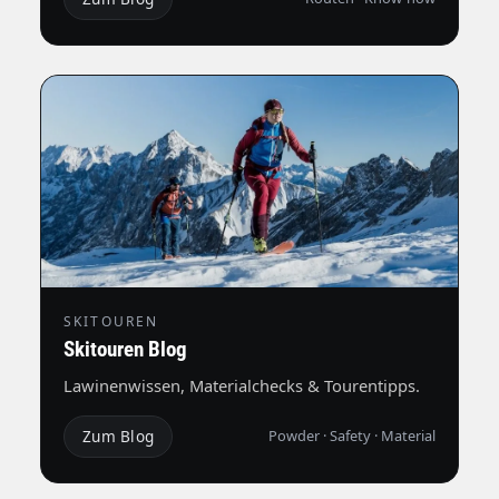
SKITOUREN
Skitouren Blog
Lawinenwissen, Materialchecks & Tourentipps.
Zum Blog
Powder · Safety · Material