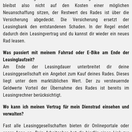
bleibst also nicht auf den Kosten einer möglichen
Neuanschaffung sitzen, der Restwert des Rades ist über die
Versicherung abgedeckt. Die Versicherung ersetzt der
Leasingbank den entstandenen Schaden. In der Regel endet
dadurch dein Leasingvertrag und du kannst dir wieder ein neues
Rad leasen.
Was passiert mit meinem Fahrrad oder E-Bike am Ende der
Leasinglaufzeit?
Am Ende der Leasingdauer unterbreitet dir deine
Leasinggesellschaft ein Angebot zum Kauf deines Rades. Dieses
liegt unter dem marktüblichen Wert. Der zu versteuernde
Geldwerte Vorteil der Übernahme des Rades ist bereits im
Leasingrechner berücksichtigt.
Wo kann ich meinen Vertrag für mein Dienstrad einsehen und
verwalten?
Fast alle Leasinggesellschaften bieten dir Onlineportale oder