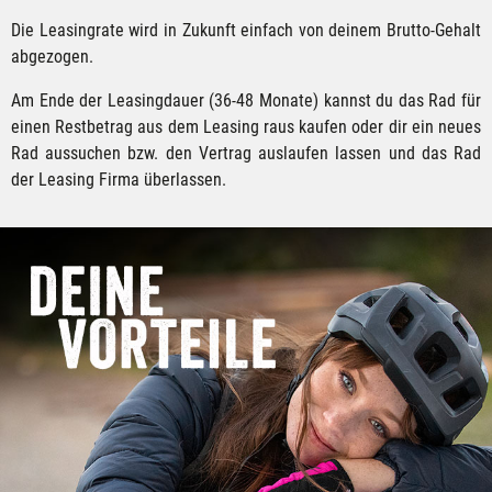
Die Leasingrate wird in Zukunft einfach von deinem Brutto-Gehalt
abgezogen.
Am Ende der Leasingdauer (36-48 Monate) kannst du das Rad für
einen Restbetrag aus dem Leasing raus kaufen oder dir ein neues
Rad aussuchen bzw. den Vertrag auslaufen lassen und das Rad
der Leasing Firma überlassen.