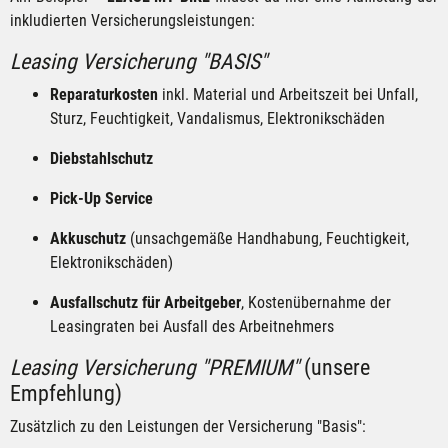
inkludierten Versicherungsleistungen:
Leasing Versicherung "BASIS"
Reparaturkosten
inkl. Material und Arbeitszeit bei Unfall,
Sturz, Feuchtigkeit, Vandalismus, Elektronikschäden
Diebstahlschutz
Pick-Up Service
Akkuschutz
(unsachgemäße Handhabung, Feuchtigkeit,
Elektronikschäden)
Ausfallschutz für Arbeitgeber
, Kostenübernahme der
Leasingraten bei Ausfall des Arbeitnehmers
Leasing Versicherung "PREMIUM"
(unsere
Empfehlung)
Zusätzlich zu den Leistungen der Versicherung "Basis":