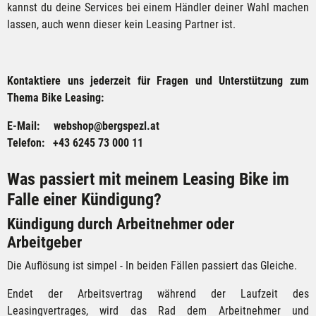
kannst du deine Services bei einem Händler deiner Wahl machen
lassen, auch wenn dieser kein Leasing Partner ist.
Kontaktiere uns jederzeit für Fragen und Unterstützung zum
Thema Bike Leasing:
E-Mail:
webshop@bergspezl.at
Telefon: +43 6245 73 000 11
Was passiert mit meinem Leasing Bike im
Falle einer Kündigung?
Kündigung durch Arbeitnehmer oder
Arbeitgeber
Die Auflösung ist simpel - In beiden Fällen passiert das Gleiche.
Endet der Arbeitsvertrag während der Laufzeit des
Leasingvertrages, wird das Rad dem Arbeitnehmer und