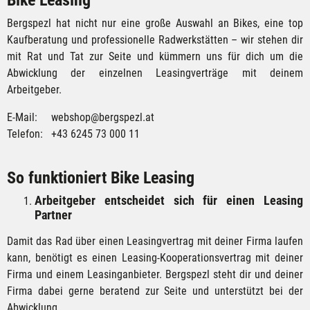
Bergspezl hat nicht nur eine große Auswahl an Bikes, eine top
Kaufberatung und professionelle Radwerkstätten – wir stehen dir
mit Rat und Tat zur Seite und kümmern uns für dich um die
Abwicklung der einzelnen Leasingverträge mit deinem
Arbeitgeber.
E-Mail:
webshop@bergspezl.at
Telefon: +43 6245 73 000 11
So funktioniert Bike Leasing
Arbeitgeber entscheidet sich für einen Leasing
Partner
Damit das Rad über einen Leasingvertrag mit deiner Firma laufen
kann, benötigt es einen Leasing-Kooperationsvertrag mit deiner
Firma und einem Leasinganbieter. Bergspezl steht dir und deiner
Firma dabei gerne beratend zur Seite und unterstützt bei der
Abwicklung.