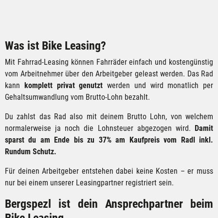
Was ist Bike Leasing?
Mit Fahrrad-Leasing können Fahrräder einfach und kostengünstig
vom Arbeitnehmer über den Arbeitgeber geleast werden. Das Rad
kann
komplett privat genutzt
werden und wird monatlich per
Gehaltsumwandlung vom Brutto-Lohn bezahlt.
Du zahlst das Rad also mit deinem Brutto Lohn, von welchem
normalerweise ja noch die Lohnsteuer abgezogen wird.
Damit
sparst du am Ende bis zu 37% am Kaufpreis vom Radl inkl.
Rundum Schutz.
Für deinen Arbeitgeber entstehen dabei keine Kosten – er muss
nur bei einem unserer Leasingpartner registriert sein.
Bergspezl ist dein Ansprechpartner beim
Bike Leasing