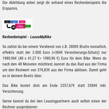
Die Abbildung anbei zeigt dir anhand eines Rechenbeispiels die
Ersparnis.
Rechenbeispiel -
LeaseMyBike
So zahlst du bei einem Verdienst von z.B. 2800€ Brutto monatlich,
effektiv statt der 3.000 Euro (+384€ Versicherungs-Schutz) nur
1980,96€ (48 x 41,27 €= 1980,96 €) Euro für dein Bike. Wenn du
nach den 48 Monaten möchtest, kannst du das Rad aus der Firma
um den Restwert von 376,83€ aus der Firma ablösen. Damit geht
es in deinem Besitz über.
Das Bike kostet dich am Ende 2357,67€ statt 3384€ inkl.
Versicherung.
Gerne kannst du bei den Leasingpartnern auch selbst einen der
Rechner ausprobieren: