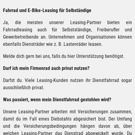
Fahrrad und E-Bike-Leasing für Selbständige
Ja, die meisten unserer Leasing-Partner bieten ein
Fahrradleasing auch für Selbstständige, Freiberufler und
Gewerbetreibende an. Unternehmen und Organisationen können
ebenfalls Diensträder wie z. B. Lastenräder leasen.
Melde dich gern bei uns, falls du hier Unterstützung benötigst.
Darf ich mein Firmenrad auch privat nutzen?
Darfst du. Viele Leasing-Kunden nutzen ihr Dienstfahrrad sogar
ausschließlich privat.
Was passiert, wenn mein Dienstfahrrad gestohlen wird?
Unsere Leasing-Partner arbeiten mit Versicherungen zusammen,
damit du im Fall eines Diebstahls abgesichert bist. Der Umfang
und die Versicherungsbedingungen hängen davon ab, über
welchen Leasing-Partner das Dienstrad abgewickelt wurde. Du