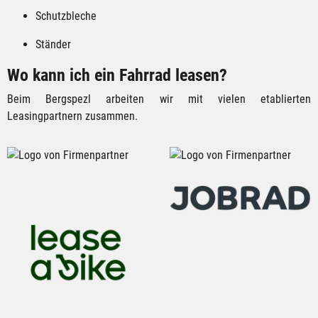
Schutzbleche
Ständer
Wo kann ich ein Fahrrad leasen?
Beim Bergspezl arbeiten wir mit vielen
etablierten
Leasingpartnern
zusammen.