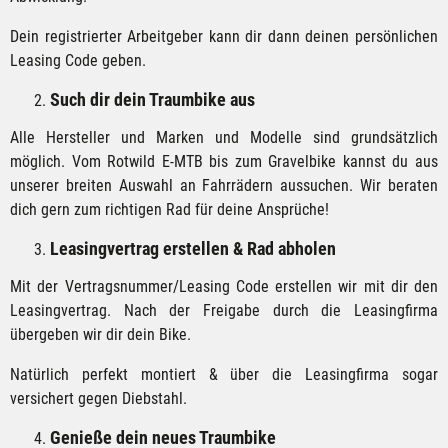
Dein registrierter Arbeitgeber kann dir dann deinen persönlichen
Leasing Code geben.
Such dir dein Traumbike aus
Alle Hersteller und Marken und Modelle sind grundsätzlich
möglich. Vom Rotwild E-MTB bis zum Gravelbike kannst du aus
unserer breiten Auswahl an Fahrrädern aussuchen. Wir beraten
dich gern zum richtigen Rad für deine Ansprüche!
Leasingvertrag erstellen & Rad abholen
Mit der Vertragsnummer/Leasing Code erstellen wir mit dir den
Leasingvertrag. Nach der Freigabe durch die Leasingfirma
übergeben wir dir dein Bike.
Natürlich perfekt montiert & über die Leasingfirma sogar
versichert gegen Diebstahl.
Genieße dein neues Traumbike