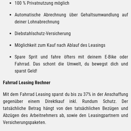
100 % Privatnutzung möglich
Automatische Abrechnung über Gehaltsumwandlung auf
deiner Lohnabrechnung
Diebstahlschutz-Versicherung
Möglichkeit zum Kauf nach Ablauf des Leasings
Spare Sprit und fahre öfters mit deinem E-Bike oder
Fahrrad. Das schont die Umwelt, du bewegst dich und
sparst Geld!
Fahrrad Leasing Rechner
Mit dem Fahrrad Leasing sparst du bis zu 37% in der Anschaffung
gegenüber einem Direktkauf inkl. Rundum Schutz. Der
tatsächliche Betrag hängt von den tatsächlichen Bezügen und
Abzügen des Arbeitnehmers ab, sowie den Leasingpartnern und
Versicherungspaketen.