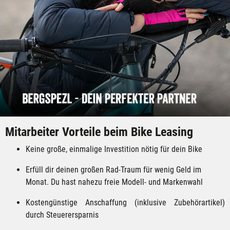
Mitarbeiter Vorteile beim Bike Leasing
Keine große, einmalige Investition nötig für dein Bike
Erfüll dir deinen großen Rad-Traum für wenig Geld im
Monat. Du hast nahezu freie Modell- und Markenwahl
Kostengünstige Anschaffung (inklusive Zubehörartikel)
durch Steuerersparnis