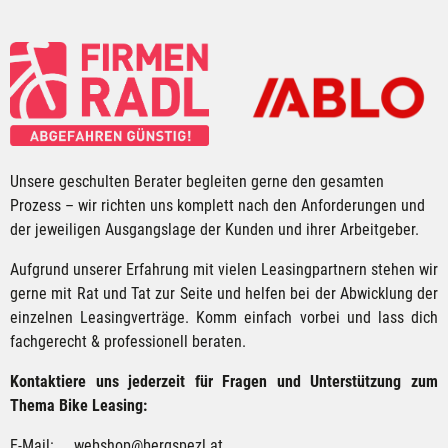
Unsere geschulten Berater begleiten gerne den gesamten
Prozess – wir richten uns komplett nach den Anforderungen und
der jeweiligen Ausgangslage der Kunden und ihrer Arbeitgeber.
Aufgrund unserer Erfahrung mit vielen Leasingpartnern stehen wir
gerne mit Rat und Tat zur Seite und helfen bei der Abwicklung der
einzelnen Leasingverträge. Komm einfach vorbei und lass dich
fachgerecht & professionell beraten.
Kontaktiere uns jederzeit für Fragen und Unterstützung zum
Thema Bike Leasing:
E-Mail:
webshop@bergspezl.at