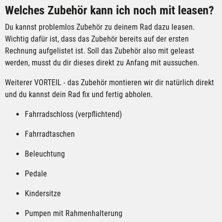
Welches Zubehör kann ich noch mit leasen?
Du kannst problemlos Zubehör zu deinem Rad dazu leasen.
Wichtig dafür ist, dass das Zubehör bereits auf der ersten
Rechnung aufgelistet ist. Soll das Zubehör also mit geleast
werden, musst du dir dieses direkt zu Anfang mit aussuchen.
Weiterer VORTEIL - das Zubehör montieren wir dir natürlich direkt
und du kannst dein Rad fix und fertig abholen.
Fahrradschloss (verpflichtend)
Fahrradtaschen
Beleuchtung
Pedale
Kindersitze
Pumpen mit Rahmenhalterung