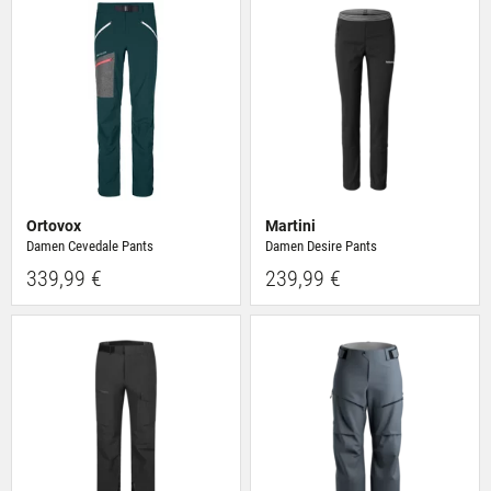
Ortovox
Martini
Damen Cevedale Pants
Damen Desire Pants
339,99 €
239,99 €