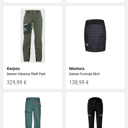
Karpos
Montura
Damen Valsesia Shell Pant
Damen Formula Skirt
329,99 €
138,99 €