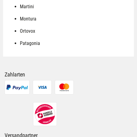
Martini
Montura
Ortovox
Patagonia
Zahlarten
Versandpartner