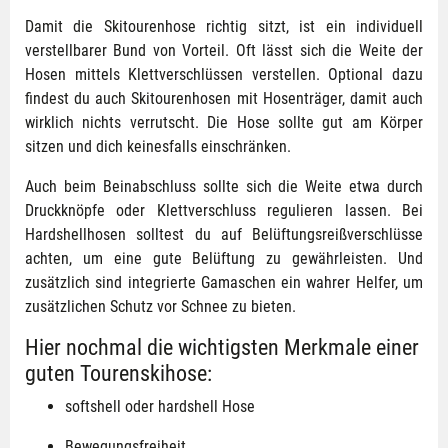
Damit die Skitourenhose richtig sitzt, ist ein individuell
verstellbarer Bund von Vorteil. Oft lässt sich die Weite der
Hosen mittels Klettverschlüssen verstellen. Optional dazu
findest du auch Skitourenhosen mit Hosenträger, damit auch
wirklich nichts verrutscht. Die Hose sollte gut am Körper
sitzen und dich keinesfalls einschränken.
Auch beim Beinabschluss sollte sich die Weite etwa durch
Druckknöpfe oder Klettverschluss regulieren lassen. Bei
Hardshellhosen solltest du auf Belüftungsreißverschlüsse
achten, um eine gute Belüftung zu gewährleisten. Und
zusätzlich sind integrierte Gamaschen ein wahrer Helfer, um
zusätzlichen Schutz vor Schnee zu bieten.
Hier nochmal die wichtigsten Merkmale einer
guten Tourenskihose:
softshell oder hardshell Hose
Bewegungsfreiheit