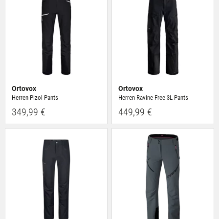
Ortovox
Ortovox
Herren Pizol Pants
Herren Ravine Free 3L Pants
349,99 €
449,99 €