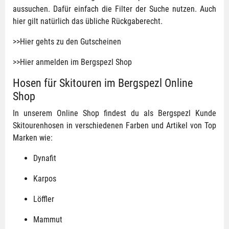
aussuchen. Dafür einfach die Filter der Suche nutzen. Auch
hier gilt natürlich das übliche Rückgaberecht.
>>Hier gehts zu den Gutscheinen
>>Hier anmelden im Bergspezl Shop
Hosen für Skitouren im Bergspezl Online
Shop
In unserem Online Shop findest du als Bergspezl Kunde
Skitourenhosen in verschiedenen Farben und Artikel von Top
Marken wie:
Dynafit
Karpos
Löffler
Mammut