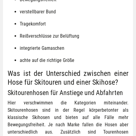
verstellbarer Bund
Tragekomfort
Reißverschlüsse zur Belüftung
integrierte Gamaschen
achte auf die richtige Größe
Was ist der Unterschied zwischen einer
Hose für Skitouren und einer Skihose?
Skitourenhosen für Anstiege und Abfahrten
Hier verschwimmen die Kategorien miteinander.
Skitourenhosen sind in der Regel körperbetonter als
klassische Skihosen und bieten auf alle Fälle mehr
Bewegungsfreiheit. Je nach Marke fallen die Hosen aber
unterschiedlich aus. Zusätzlich sind Tourenhosen