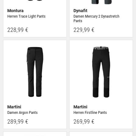
Montura
Dynafit
Herren Trace Light Pants
Damen Mercury 2 Dynastretch
Pants
228,99 €
229,99 €
Martini
Martini
Damen Argon Pants
Herren Firstline Pants
289,99 €
269,99 €