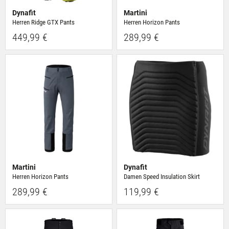
Dynafit
Martini
Herren Ridge GTX Pants
Herren Horizon Pants
449,99 €
289,99 €
Martini
Dynafit
Herren Horizon Pants
Damen Speed Insulation Skirt
289,99 €
119,99 €