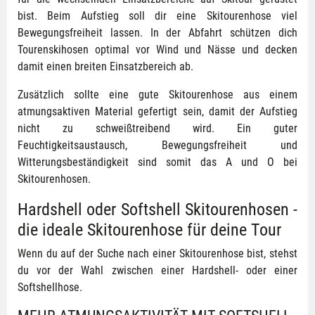
bist. Beim Aufstieg soll dir eine Skitourenhose viel
Bewegungsfreiheit lassen. In der Abfahrt schützen dich
Tourenskihosen optimal vor Wind und Nässe und decken
damit einen breiten Einsatzbereich ab.
Zusätzlich sollte eine gute Skitourenhose aus einem
atmungsaktiven Material gefertigt sein, damit der Aufstieg
nicht zu schweißtreibend wird. Ein guter
Feuchtigkeitsaustausch, Bewegungsfreiheit und
Witterungsbeständigkeit sind somit das A und O bei
Skitourenhosen.
Hardshell oder Softshell Skitourenhosen -
die ideale Skitourenhose für deine Tour
Wenn du auf der Suche nach einer Skitourenhose bist, stehst
du vor der Wahl zwischen einer Hardshell- oder einer
Softshellhose.