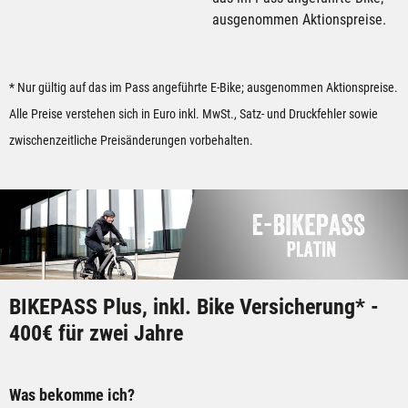
ausgenommen Aktionspreise.
* Nur gültig auf das im Pass angeführte E-Bike; ausgenommen Aktionspreise.
Alle Preise verstehen sich in Euro inkl. MwSt., Satz- und Druckfehler sowie
zwischenzeitliche Preisänderungen vorbehalten.
BIKEPASS Plus, inkl. Bike Versicherung* -
400€ für zwei Jahre
Was bekomme ich?