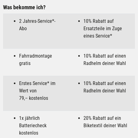
Was bekomme ich?
2 Jahres-Service*-
10% Rabatt auf
Abo
Ersatzteile im Zuge
eines Service*
Fahrradmontage
10% Rabatt auf einen
gratis
Radhelm deiner Wahl
Erstes Service* im
10% Rabatt auf einen
Wert von
Radhelm deiner Wahl
79,– kostenlos
1x jährlich
20% Rabatt auf ein
Batteriecheck
Biketextil deiner Wahl
kostenlos