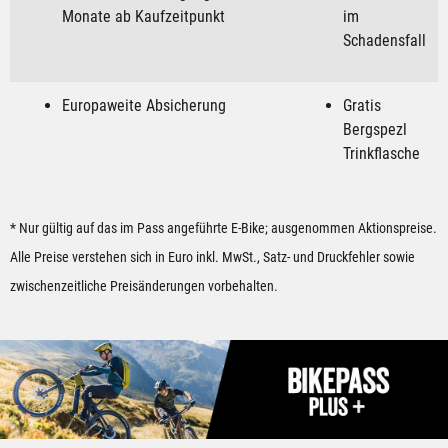
Monate ab Kaufzeitpunkt
im
Schadensfall
Europaweite Absicherung
Gratis
Bergspezl
Trinkflasche
* Nur gültig auf das im Pass angeführte E-Bike; ausgenommen Aktionspreise.
Alle Preise verstehen sich in Euro inkl. MwSt., Satz- und Druckfehler sowie
zwischenzeitliche Preisänderungen vorbehalten.