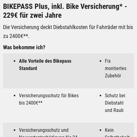
BIKEPASS Plus, inkl. Bike Versicherung* -
229€ für zwei Jahre
Die Versicherung deckt Diebstahlkosten für Fahrräder mit bis
zu 2400€**.
Was bekomme ich?
Alle Vorteile des Bikepass
Fix
Standard
montiertes
Zubehör
Versicherungsschutz für Bikes
Schutz bei
bis 2400€**
Diebstahl
und Raub
Versicherungsschutz und
Kein