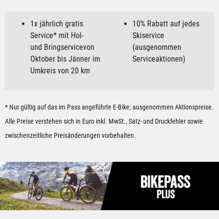
1x jährlich gratis
10% Rabatt auf jedes
Service* mit Hol-
Skiservice
und Bringservicevon
(ausgenommen
Oktober bis Jänner im
Serviceaktionen)
Umkreis von 20 km
* Nur gültig auf das im Pass angeführte E-Bike; ausgenommen Aktionspreise.
Alle Preise verstehen sich in Euro inkl. MwSt., Satz- und Druckfehler sowie
zwischenzeitliche Preisänderungen vorbehalten.