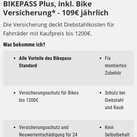
BIKEPASS Plus, inkl. Bike
Versicherung* - 109€ jährlich
Die Versicherung deckt Diebstahlkosten für
Fahrräder mit Kaufpreis bis 1200€.
Was bekomme ich?
Alle Vorteile des Bikepass
Fix
Standard
montiertes
Zubehör
Versicherungsschutz für Bikes
Schutz bei
bis 1200€
Diebstahl
und Raub
Versicherungsschutz und
Kein
Neuwertentschädigung für 24
Selbstbehalt