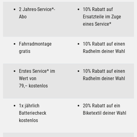
2 Jahres-Service*-
10% Rabatt auf
Abo
Ersatzteile im Zuge
eines Service*
Fahrradmontage
10% Rabatt auf einen
gratis
Radhelm deiner Wahl
Erstes Service* im
10% Rabatt auf einen
Wert von
Radhelm deiner Wahl
79,– kostenlos
1x jährlich
20% Rabatt auf ein
Batteriecheck
Biketextil deiner Wahl
kostenlos