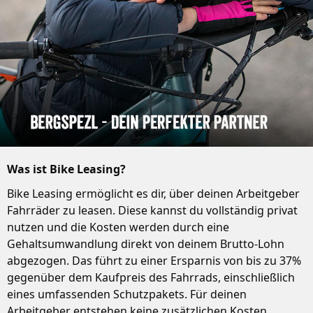
Was ist Bike Leasing?
Bike Leasing ermöglicht es dir, über deinen Arbeitgeber
Fahrräder zu leasen. Diese kannst du vollständig privat
nutzen und die Kosten werden durch eine
Gehaltsumwandlung direkt von deinem Brutto-Lohn
abgezogen. Das führt zu einer Ersparnis von bis zu 37%
gegenüber dem Kaufpreis des Fahrrads, einschließlich
eines umfassenden Schutzpakets. Für deinen
Arbeitgeber entstehen keine zusätzlichen Kosten,