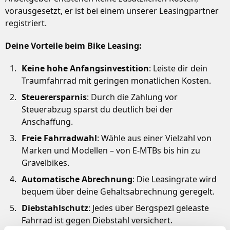
vorausgesetzt, er ist bei einem unserer Leasingpartner
registriert.
Deine Vorteile beim Bike Leasing:
Keine hohe Anfangsinvestition
: Leiste dir dein
Traumfahrrad mit geringen monatlichen Kosten.
Steuerersparnis
: Durch die Zahlung vor
Steuerabzug sparst du deutlich bei der
Anschaffung.
Freie Fahrradwahl
: Wähle aus einer Vielzahl von
Marken und Modellen – von E-MTBs bis hin zu
Gravelbikes.
Automatische Abrechnung
: Die Leasingrate wird
bequem über deine Gehaltsabrechnung geregelt.
Diebstahlschutz
: Jedes über Bergspezl geleaste
Fahrrad ist gegen Diebstahl versichert.