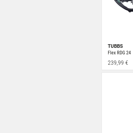
TUBBS
Flex RDG 24
239,99 €