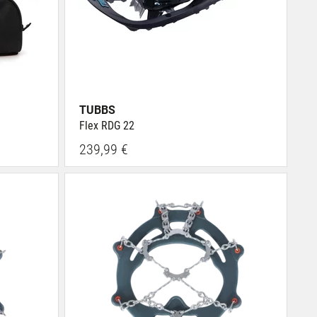
TUBBS
Flex RDG 22
239,99 €