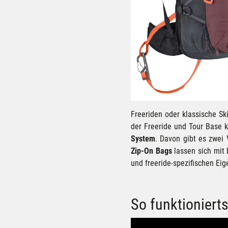
Freeriden oder klassische Sk
der Freeride und Tour Base 
System
. Davon gibt es zwei 
Zip-On Bags
lassen sich mit
und freeride-spezifischen Ei
So funktionierts