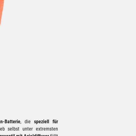
n-Batterie
, die
speziell für
eb selbst unter extremsten