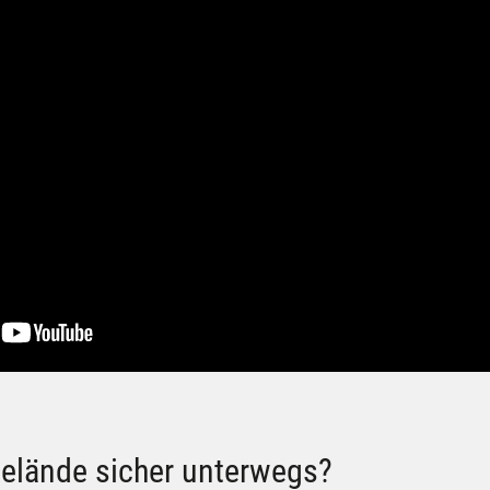
Gelände sicher unterwegs?