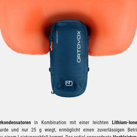
rkondensatoren
in Kombination mit einer leichten
Lithium-Ione
rde und nur 25 g wiegt, ermöglicht einen zuverlässigen Betri