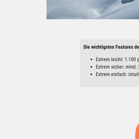
Die wichtigsten Features de
Extrem leicht: 1.100 
Extrem sicher: mind. 
Extrem einfach: intu