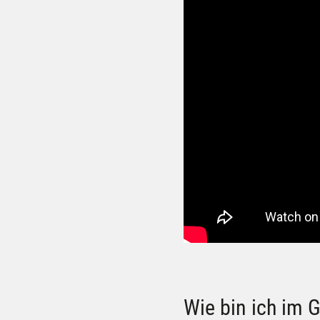
Wie bin ich im 