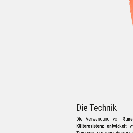
Die Technik
Die Verwendung von
Supe
Kälteresistenz entwickelt
wu