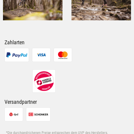
Zahlarten
Versandpartner
*Die durchgestrichenen Preise entsprechen dem UVP des Herstellers.