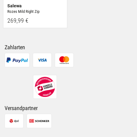
Salewa
Rozes Mild Right Zip
269,99 €
Zahlarten
Versandpartner