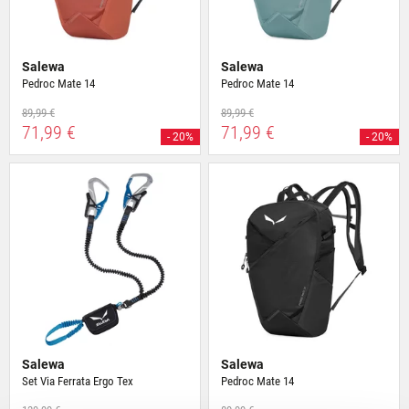
Salewa
Salewa
Pedroc Mate 14
Pedroc Mate 14
89,99 €
89,99 €
71,99 €
71,99 €
- 20%
- 20%
Salewa
Salewa
Set Via Ferrata Ergo Tex
Pedroc Mate 14