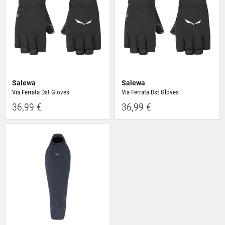
Salewa
Salewa
Via Ferrata Dst Gloves
Via Ferrata Dst Gloves
36,99 €
36,99 €