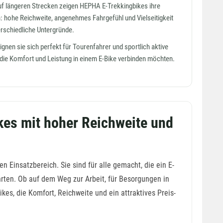
f längeren Strecken zeigen HEPHA E-Trekkingbikes ihre
: hohe Reichweite, angenehmes Fahrgefühl und Vielseitigkeit
erschiedliche Untergründe.
ignen sie sich perfekt für Tourenfahrer und sportlich aktive
 die Komfort und Leistung in einem E-Bike verbinden möchten.
kes mit hoher Reichweite und
 Einsatzbereich. Sie sind für alle gemacht, die ein E-
rten. Ob auf dem Weg zur Arbeit, für Besorgungen in
es, die Komfort, Reichweite und ein attraktives Preis-