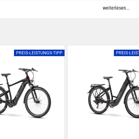
weiterlesen...
PREIS-LEISTUNGS-TIPP
PREIS-LEI