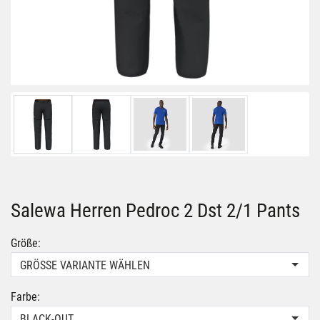
Salewa Herren Pedroc 2 Dst 2/1 Pants
Größe:
GRÖSSE VARIANTE WÄHLEN
Farbe:
BLACK-OUT