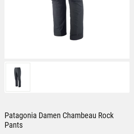
Patagonia Damen Chambeau Rock
Pants