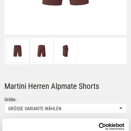
Martini Herren Alpmate Shorts
Größe:
GRÖSSE VARIANTE WÄHLEN
Farbe:
PEAKAN