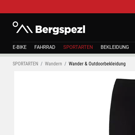
E-BIKE
FAHRRAD
SPORTARTEN
BEKLEIDUNG
SPORTARTEN
Wandern
Wander & Outdoorbekleidung