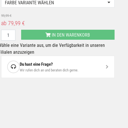
FARBE VARIANTE WÄHLEN
99,99 €
ab
79,99 €
IN DEN WARENKORB
Wähle eine Variante aus, um die Verfügbarkeit in unseren
Filialen anzuzeigen
Du hast eine Frage?
Wir rufen dich an und beraten dich gerne.