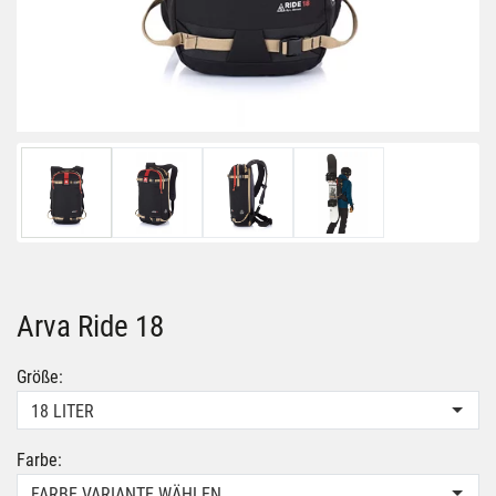
Arva Ride 18
Größe:
18 LITER
Farbe:
FARBE VARIANTE WÄHLEN