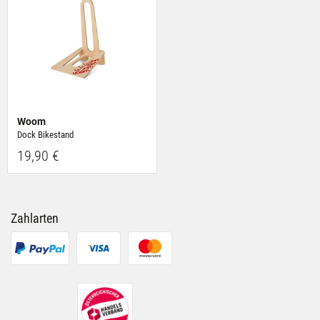
Woom
Dock Bikestand
19,90 €
Zahlarten