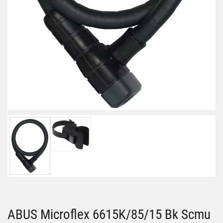
ABUS Microflex 6615K/85/15 Bk Scmu