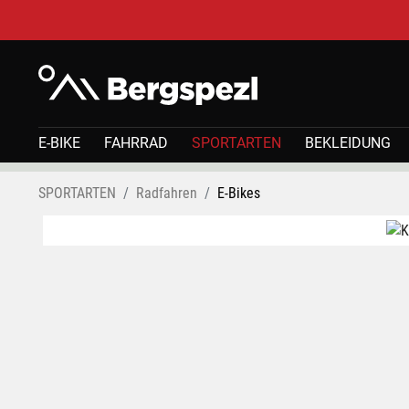
E-BIKE
FAHRRAD
SPORTARTEN
BEKLEIDUNG
SPORTARTEN
Radfahren
E-Bikes