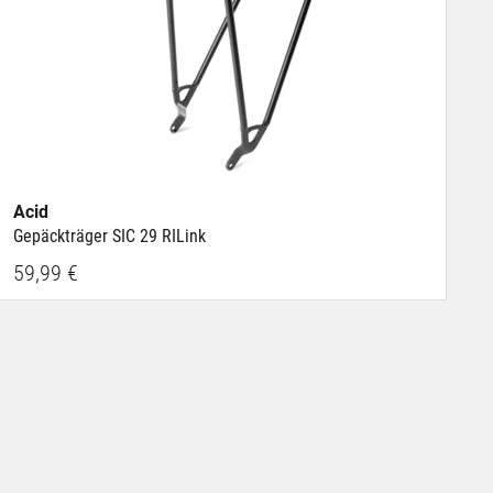
Acid
Gepäckträger SIC 29 RILink
59,99 €