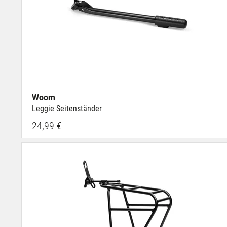
Woom
Leggie Seitenständer
24,99 €