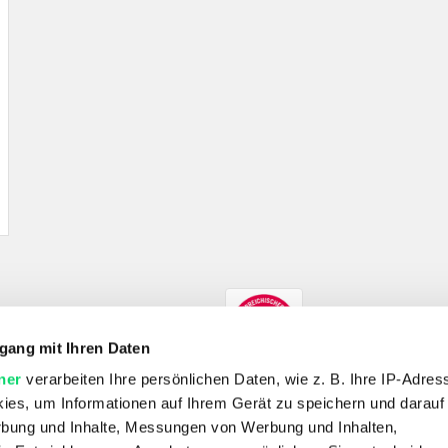
gang mit Ihren Daten
ner
verarbeiten Ihre persönlichen Daten, wie z. B. Ihre IP-Adress
ies, um Informationen auf Ihrem Gerät zu speichern und darauf
rbung und Inhalte, Messungen von Werbung und Inhalten,