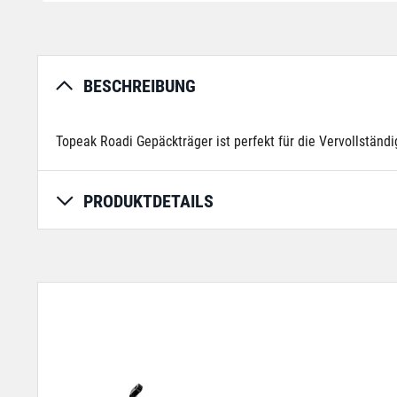
BESCHREIBUNG
Topeak Roadi Gepäckträger ist perfekt für die Vervollständ
PRODUKTDETAILS