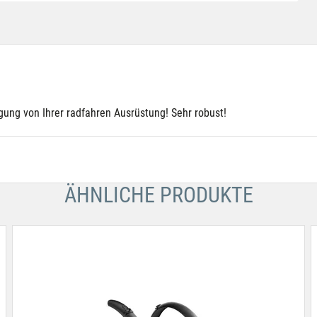
igung von Ihrer radfahren Ausrüstung! Sehr robust!
ÄHNLICHE PRODUKTE