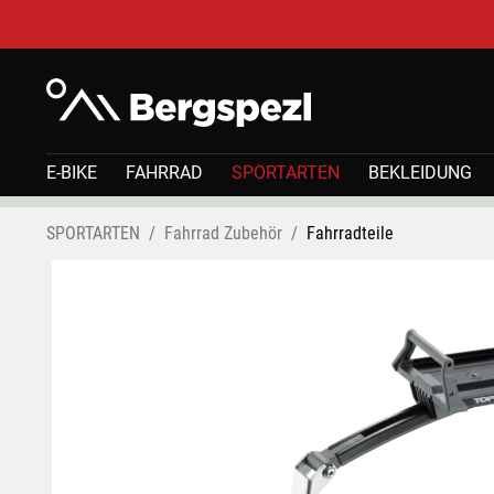
E-BIKE
FAHRRAD
SPORTARTEN
BEKLEIDUNG
SPORTARTEN
Fahrrad Zubehör
Fahrradteile