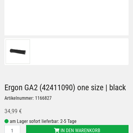
Ergon GA2 (42411090) one size | black
Artikelnummer: 1166827
34,99 €
am Lager sofort lieferbar: 2-5 Tage
IN DEN WARENKORB