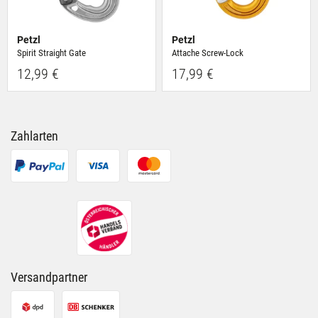
Petzl
Petzl
Spirit Straight Gate
Attache Screw-Lock
12,99 €
17,99 €
Zahlarten
Versandpartner