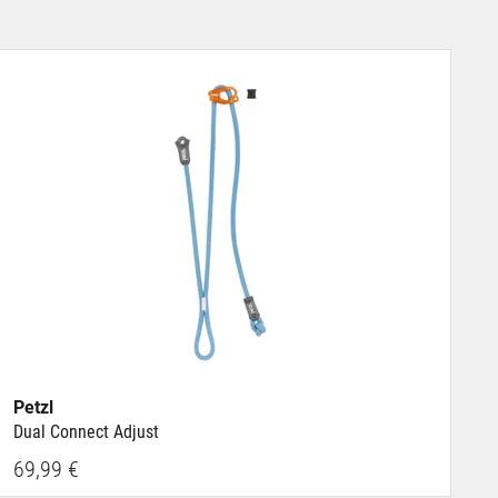
Petzl
Dual Connect Adjust
69,99 €