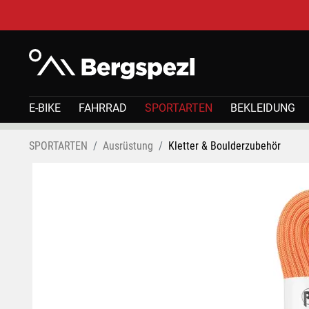
E-BIKE
FAHRRAD
SPORTARTEN
BEKLEIDUNG
SPORTARTEN
Ausrüstung
Kletter & Boulderzubehör