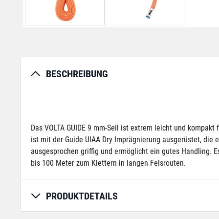
BESCHREIBUNG
Das VOLTA GUIDE 9 mm-Seil ist extrem leicht und kompakt 
ist mit der Guide UIAA Dry Imprägnierung ausgerüstet, die 
ausgesprochen griffig und ermöglicht ein gutes Handling.
bis 100 Meter zum Klettern in langen Felsrouten.
PRODUKTDETAILS