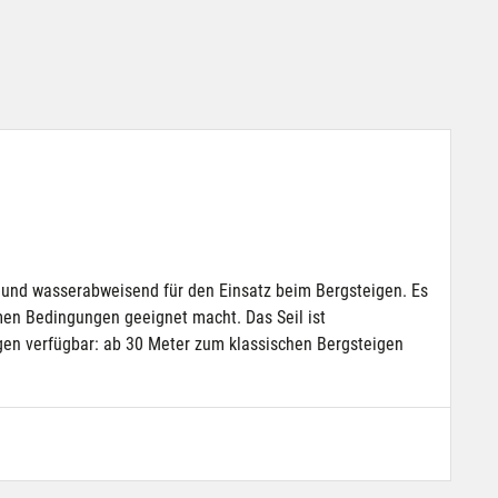
 und wasserabweisend für den Einsatz beim Bergsteigen. Es
emen Bedingungen geeignet macht. Das Seil ist
gen verfügbar: ab 30 Meter zum klassischen Bergsteigen