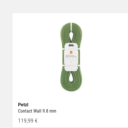
Petzl
Contact Wall 9.8 mm
119,99 €