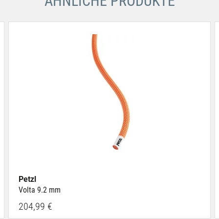
ÄHNLICHE PRODUKTE
Petzl
Volta 9.2 mm
204,99 €