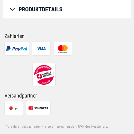
PRODUKTDETAILS
Zahlarten
Versandpartner
*Die durchgestrichenen Preise entsprechen dem UVP des Herstellers.