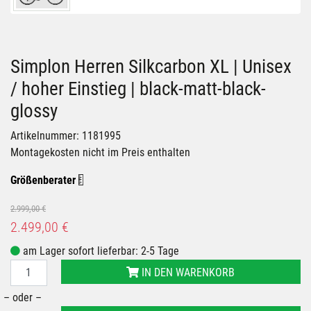
Simplon Herren Silkcarbon XL | Unisex
/ hoher Einstieg | black-matt-black-
glossy
Artikelnummer: 1181995
Montagekosten nicht im Preis enthalten
Größenberater
2.999,00 €
2.499,00 €
am Lager sofort lieferbar: 2-5 Tage
IN DEN WARENKORB
– oder –