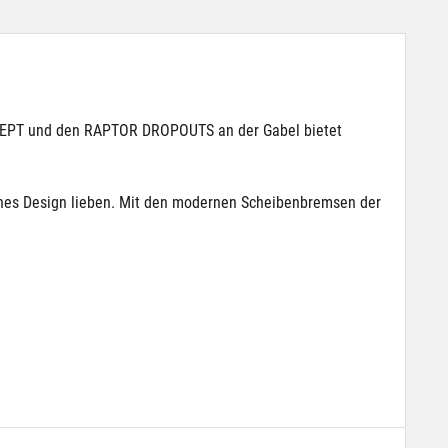
CEPT und den RAPTOR DROPOUTS an der Gabel bietet
sches Design lieben. Mit den modernen Scheibenbremsen der