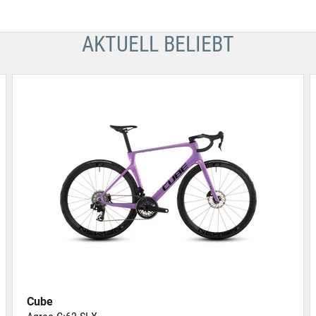
AKTUELL BELIEBT
Cube