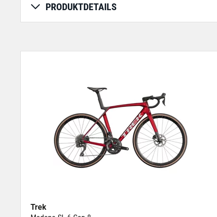
PRODUKTDETAILS
Trek