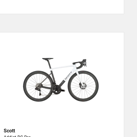
Scott