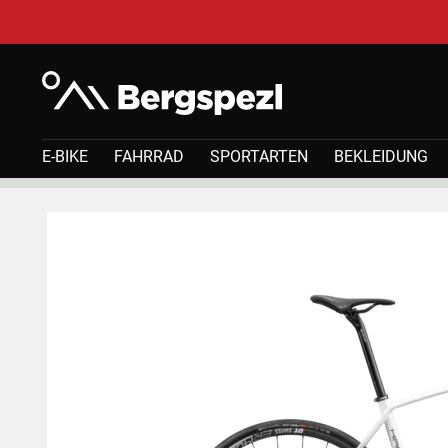
E-BIKE
FAHRRAD
SPORTARTEN
BEKLEIDUNG