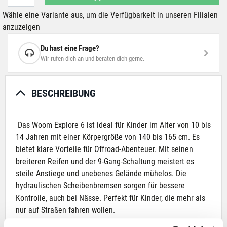
Wähle eine Variante aus, um die Verfügbarkeit in unseren Filialen
anzuzeigen
Du hast eine Frage?
Wir rufen dich an und beraten dich gerne.
BESCHREIBUNG
Das Woom Explore 6 ist ideal für Kinder im Alter von 10 bis
14 Jahren mit einer Körpergröße von 140 bis 165 cm. Es
bietet klare Vorteile für Offroad-Abenteuer. Mit seinen
breiteren Reifen und der 9-Gang-Schaltung meistert es
steile Anstiege und unebenes Gelände mühelos. Die
hydraulischen Scheibenbremsen sorgen für bessere
Kontrolle, auch bei Nässe. Perfekt für Kinder, die mehr als
nur auf Straßen fahren wollen.