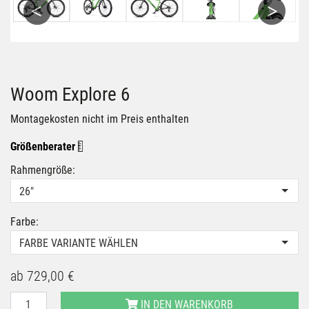
Previous
Next
Woom Explore 6
Montagekosten nicht im Preis enthalten
Größenberater
Rahmengröße:
26"
Farbe:
FARBE VARIANTE WÄHLEN
ab
729,00 €
IN DEN WARENKORB