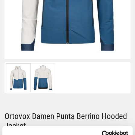
Ortovox Damen Punta Berrino Hooded
Jacket