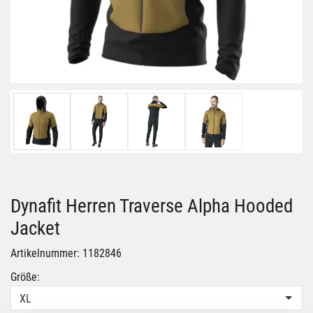
Dynafit Herren Traverse Alpha Hooded
Jacket
Artikelnummer: 1182846
Größe:
XL