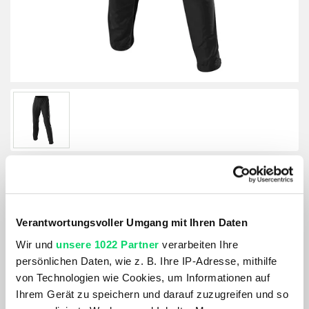
Löffler Herren Pants Sport Micro
Verantwortungsvoller Umgang mit Ihren Daten
Artikelnummer: 1131999
Wir und
unsere 1022 Partner
verarbeiten Ihre
Größe:
persönlichen Daten, wie z. B. Ihre IP-Adresse, mithilfe
56
von Technologien wie Cookies, um Informationen auf
Ihrem Gerät zu speichern und darauf zuzugreifen und so
Farbe: