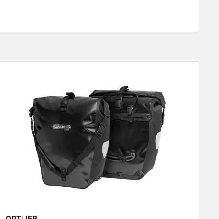
ORTLIEB