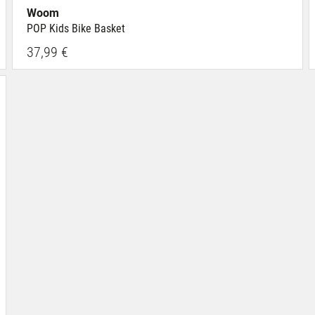
Woom
POP Kids Bike Basket
37,99 €