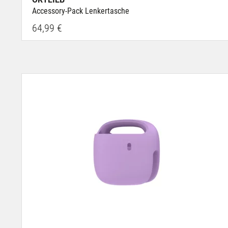
Accessory-Pack Lenkertasche
64,99 €