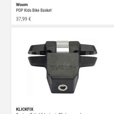
Woom
POP Kids Bike Basket
37,99 €
KLICKFIX