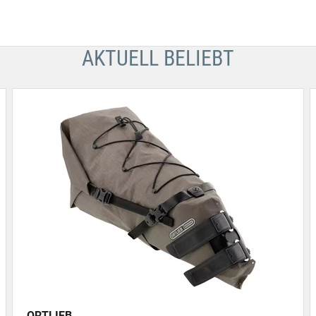
AKTUELL BELIEBT
ORTLIEB