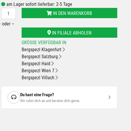
am Lager sofort lieferbar: 2-5 Tage
IN DEN WARENKORB
– oder –
IN FILIALE ABHOLEN
GRÖSSE VERFÜGBAR IN
Bergspezl Klagenfurt
Bergspezl Salzburg
Bergspezl Haid
Bergspezl Wien 7
Bergspezl Villach
Du hast eine Frage?
Wir rufen dich an und beraten dich gerne.