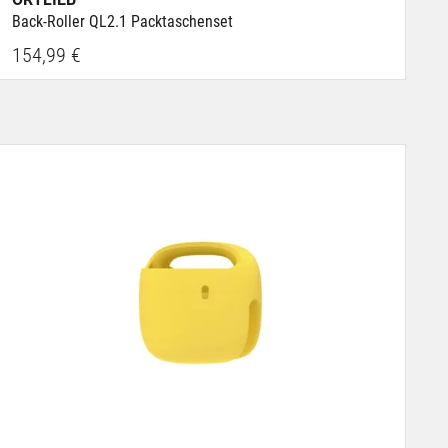
Back-Roller QL2.1 Packtaschenset
154,99 €