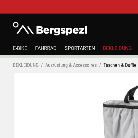
E-BIKE
FAHRRAD
SPORTARTEN
BEKLEIDUNG
BEKLEIDUNG
Ausrüstung & Accessoires
Taschen & Duffle