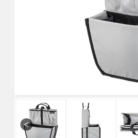
Previous