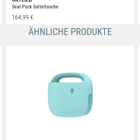
Seat-Pack Satteltasche
164,99 €
ÄHNLICHE PRODUKTE