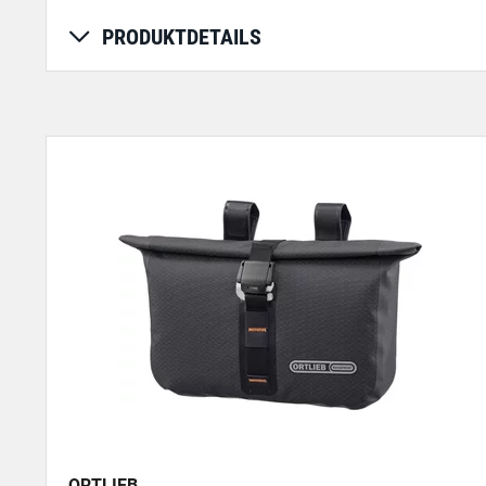
PRODUKTDETAILS
ORTLIEB