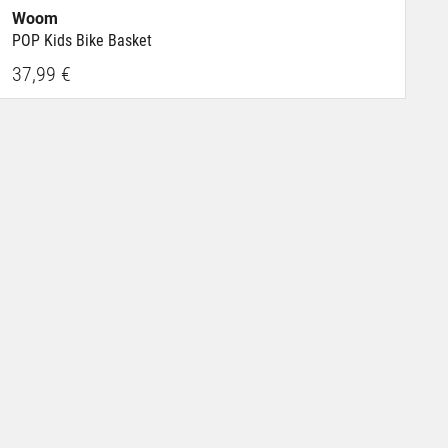
Woom
POP Kids Bike Basket
37,99 €