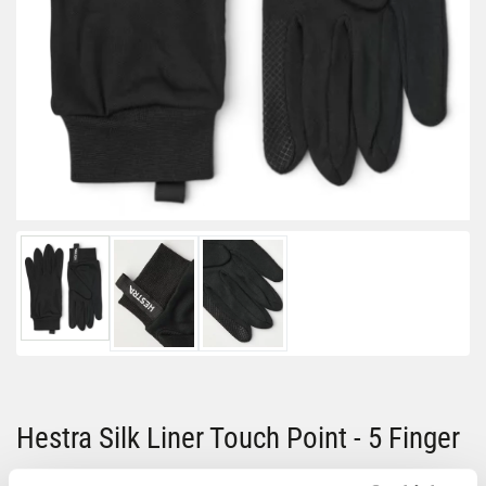
Hestra Silk Liner Touch Point - 5 Finger
Artikelnummer: 1173901