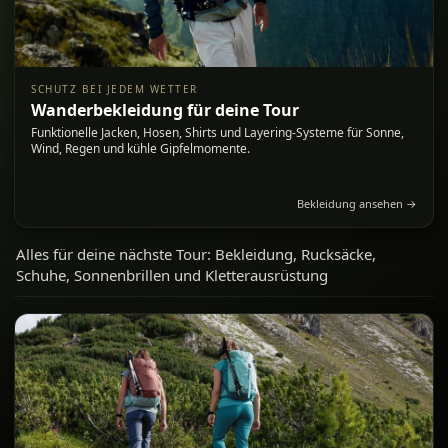
SCHUTZ BEI JEDEM WETTER
Wanderbekleidung für deine Tour
Funktionelle Jacken, Hosen, Shirts und Layering-Systeme für Sonne,
Wind, Regen und kühle Gipfelmomente.
Bekleidung ansehen →
Alles für deine nächste Tour: Bekleidung, Rucksäcke,
Schuhe, Sonnenbrillen und Kletterausrüstung