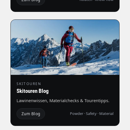
SKITOUREN
Skitouren Blog
Lawinenwissen, Materialchecks & Tourentipps.
Zum Blog
Powder · Safety · Material