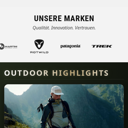
UNSERE MARKEN
Qualität. Innovation. Vertrauen.
OUTDOOR HIGHLIGHTS