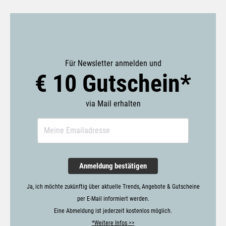
Für Newsletter anmelden und
€ 10 Gutschein*
via Mail erhalten
Anmeldung bestätigen
Ja, ich möchte zukünftig über aktuelle Trends, Angebote & Gutscheine
per E-Mail informiert werden.
Eine Abmeldung ist jederzeit kostenlos möglich.
*Weitere Infos >>