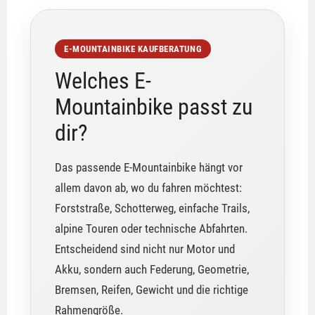
E-MOUNTAINBIKE KAUFBERATUNG
Welches E-
Mountainbike passt zu
dir?
Das passende E-Mountainbike hängt vor
allem davon ab, wo du fahren möchtest:
Forststraße, Schotterweg, einfache Trails,
alpine Touren oder technische Abfahrten.
Entscheidend sind nicht nur Motor und
Akku, sondern auch Federung, Geometrie,
Bremsen, Reifen, Gewicht und die richtige
Rahmengröße.