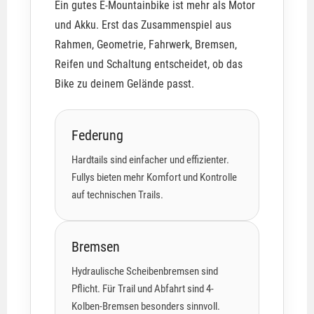
Ein gutes E-Mountainbike ist mehr als Motor
und Akku. Erst das Zusammenspiel aus
Rahmen, Geometrie, Fahrwerk, Bremsen,
Reifen und Schaltung entscheidet, ob das
Bike zu deinem Gelände passt.
Federung
Hardtails sind einfacher und effizienter.
Fullys bieten mehr Komfort und Kontrolle
auf technischen Trails.
Bremsen
Hydraulische Scheibenbremsen sind
Pflicht. Für Trail und Abfahrt sind 4-
Kolben-Bremsen besonders sinnvoll.