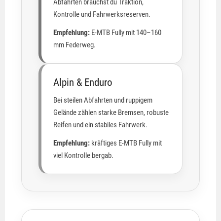
Abfahrten brauchst du Traktion,
Kontrolle und Fahrwerksreserven.
Empfehlung:
E-MTB Fully mit 140–160
mm Federweg.
Alpin & Enduro
Bei steilen Abfahrten und ruppigem
Gelände zählen starke Bremsen, robuste
Reifen und ein stabiles Fahrwerk.
Empfehlung:
kräftiges E-MTB Fully mit
viel Kontrolle bergab.