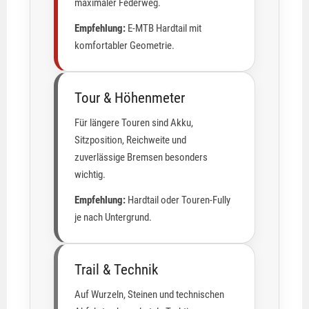
maximaler Federweg.
Empfehlung:
E-MTB Hardtail mit
komfortabler Geometrie.
Tour & Höhenmeter
Für längere Touren sind Akku,
Sitzposition, Reichweite und
zuverlässige Bremsen besonders
wichtig.
Empfehlung:
Hardtail oder Touren-Fully
je nach Untergrund.
Trail & Technik
Auf Wurzeln, Steinen und technischen