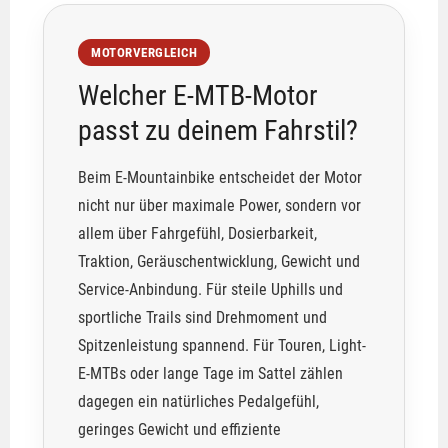
MOTORVERGLEICH
Welcher E-MTB-Motor
passt zu deinem Fahrstil?
Beim E-Mountainbike entscheidet der Motor
nicht nur über maximale Power, sondern vor
allem über Fahrgefühl, Dosierbarkeit,
Traktion, Geräuschentwicklung, Gewicht und
Service-Anbindung. Für steile Uphills und
sportliche Trails sind Drehmoment und
Spitzenleistung spannend. Für Touren, Light-
E-MTBs oder lange Tage im Sattel zählen
dagegen ein natürliches Pedalgefühl,
geringes Gewicht und effiziente