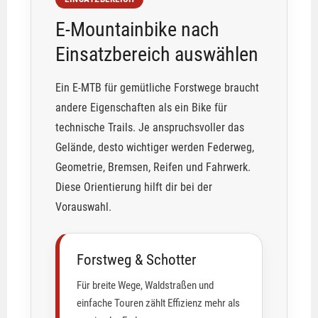
E-Mountainbike nach
Einsatzbereich auswählen
Ein E-MTB für gemütliche Forstwege braucht
andere Eigenschaften als ein Bike für
technische Trails. Je anspruchsvoller das
Gelände, desto wichtiger werden Federweg,
Geometrie, Bremsen, Reifen und Fahrwerk.
Diese Orientierung hilft dir bei der
Vorauswahl.
Forstweg & Schotter
Für breite Wege, Waldstraßen und
einfache Touren zählt Effizienz mehr als