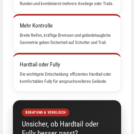
Runden und kombinierst mehrere Anstiege oder Trails.
Mehr Kontrolle
Breite Reifen, kräftige Bremsen und geländetaugliche
Geometrie geben Sicherheit auf Schotter und Trail.
Hardtail oder Fully
Die wichtigste Entscheidung: effizientes Hardtail oder
komfortables Fully für anspruchsvolleres Gelände.
BERATUNG & VERGLEICH
Unsicher, ob Hardtail oder
Fully besser passt?