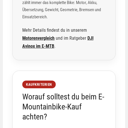
zählt immer das komplette Bike: Motor, Akku,
Übersetzung, Gewicht, Geometrie, Bremsen und
Einsatzbereich.
Mehr Details findest du in unserem
Motorenvergleich
und im Ratgeber
DJI
Avinox im E-MTB
.
KAUFKRITERIEN
Worauf solltest du beim E-
Mountainbike-Kauf
achten?