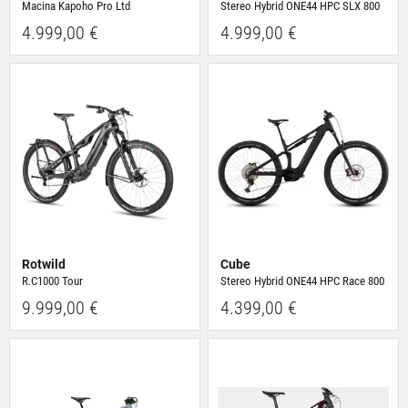
Macina Kapoho Pro Ltd
Stereo Hybrid ONE44 HPC SLX 800
4.999,00 €
4.999,00 €
Rotwild
Cube
R.C1000 Tour
Stereo Hybrid ONE44 HPC Race 800
9.999,00 €
4.399,00 €