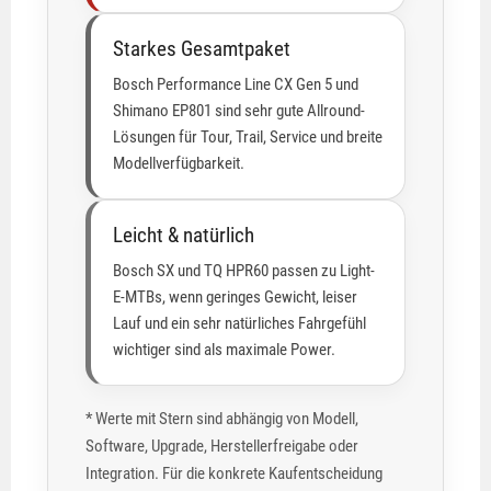
Starkes Gesamtpaket
Bosch Performance Line CX Gen 5 und
Shimano EP801 sind sehr gute Allround-
Lösungen für Tour, Trail, Service und breite
Modellverfügbarkeit.
Leicht & natürlich
Bosch SX und TQ HPR60 passen zu Light-
E-MTBs, wenn geringes Gewicht, leiser
Lauf und ein sehr natürliches Fahrgefühl
wichtiger sind als maximale Power.
* Werte mit Stern sind abhängig von Modell,
Software, Upgrade, Herstellerfreigabe oder
Integration. Für die konkrete Kaufentscheidung