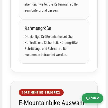
aber Reichweite. Die Reifenwahl sollte
zum Untergrund passen.
Rahmengröße
Die richtige Größe entscheidet über
Kontrolle und Sicherheit. Körpergröße,
Schrittlänge und Fahrstil sollten
zusammen betrachtet werden.
SORTIMENT BEI BERGSPEZL
Kontakt
E-Mountainbike Auswahl