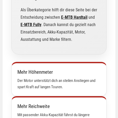
Als Überkategorie hilft dir diese Seite bei der
Entscheidung zwischen
E-MTB Hardtail
und
E-MTB Fully
. Danach kannst du gezielt nach
Einsatzbereich, Akku-Kapazität, Motor,
Ausstattung und Marke filtern.
Mehr Höhenmeter
Der Motor unterstützt dich an steilen Anstiegen und
spart Kraft auf langen Touren.
Mehr Reichweite
Mit passender Akku-Kapazität fährst du längere