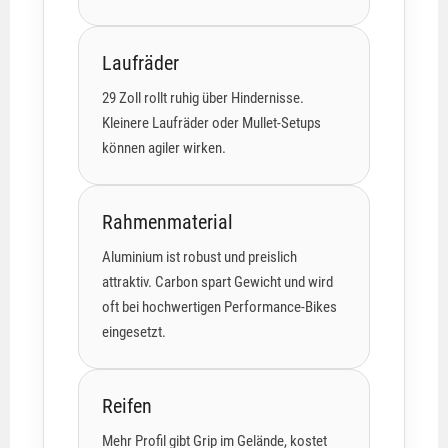
Laufräder
29 Zoll rollt ruhig über Hindernisse.
Kleinere Laufräder oder Mullet-Setups
können agiler wirken.
Rahmenmaterial
Aluminium ist robust und preislich
attraktiv. Carbon spart Gewicht und wird
oft bei hochwertigen Performance-Bikes
eingesetzt.
Reifen
Mehr Profil gibt Grip im Gelände, kostet