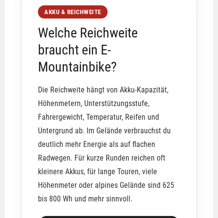
AKKU & REICHWEITE
Welche Reichweite
braucht ein E-
Mountainbike?
Die Reichweite hängt von Akku-Kapazität,
Höhenmetern, Unterstützungsstufe,
Fahrergewicht, Temperatur, Reifen und
Untergrund ab. Im Gelände verbrauchst du
deutlich mehr Energie als auf flachen
Radwegen. Für kurze Runden reichen oft
kleinere Akkus, für lange Touren, viele
Höhenmeter oder alpines Gelände sind 625
bis 800 Wh und mehr sinnvoll.