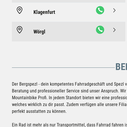
Klagenfurt
Wörgl
BE
Der Bergspezl - dein kompetentes Fahrradgeschäft und Spezl v
Beratung und professioneller Service sind unser Anspruch. Wir
Mountainbike Profi. In jedem Standort bieten wir eine professi
welches wirklich zu dir passt. Zudem verfügen alle unsere Fil
perfekt ausstatten zu können.
Ein Rad ist mehr als nur Transportmittel, dass Fahrrad fahren 