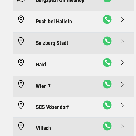
Puch bei Hallein
Salzburg Stadt
Haid
Wien 7
SCS Vösendorf
Villach