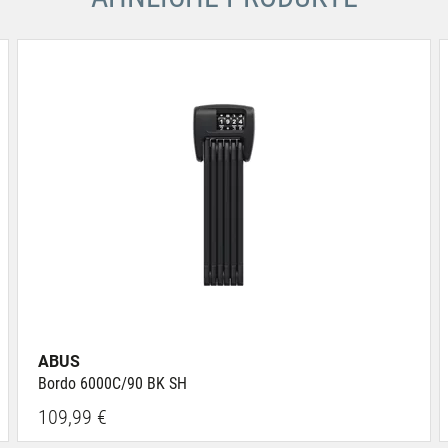
ABUS
Bordo 6000C/90 BK SH
109,99 €