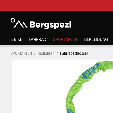
E-BIKE
FAHRRAD
SPORTARTEN
BEKLEIDUNG
SPORTARTEN
Radfahren
Fahrradschlösser