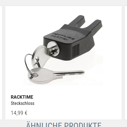
RACKTIME
Steckschloss
14,99 €
ÄHNLICHE PRODUKTE