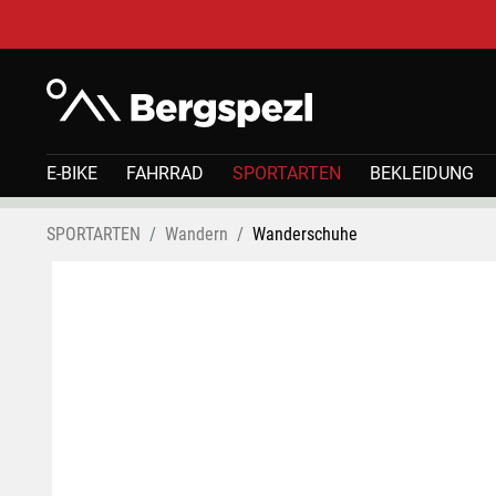
E-BIKE
FAHRRAD
SPORTARTEN
BEKLEIDUNG
SPORTARTEN
Wandern
Wanderschuhe