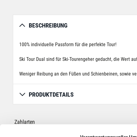
BESCHREIBUNG
100% individuelle Passform für die perfekte Tour!
Ski Tour Dual sind für Ski-Tourengeher gedacht, die Wert a
Weniger Reibung an den Füßen und Schienbeinen, sowie verb
PRODUKTDETAILS
Zahlarten
Verantwortungsvoller Um