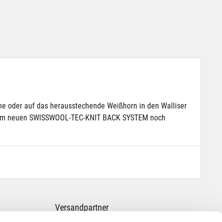
e oder auf das herausstechende Weißhorn in den Walliser
it dem neuen SWISSWOOL-TEC-KNIT BACK SYSTEM noch
Versandpartner