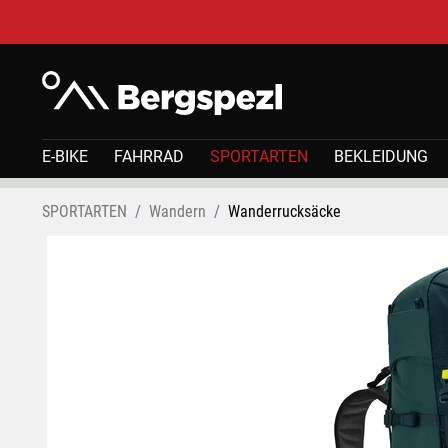
E-BIKE
FAHRRAD
SPORTARTEN
BEKLEIDUNG
SPORTARTEN
Wandern
Wanderrucksäcke