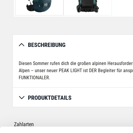
BESCHREIBUNG
Diesen Sommer rufen dich die großen alpinen Herausforde
Alpen – unser neuer PEAK LIGHT ist DER Begleiter für a
FUNKTIONALER.
PRODUKTDETAILS
Zahlarten