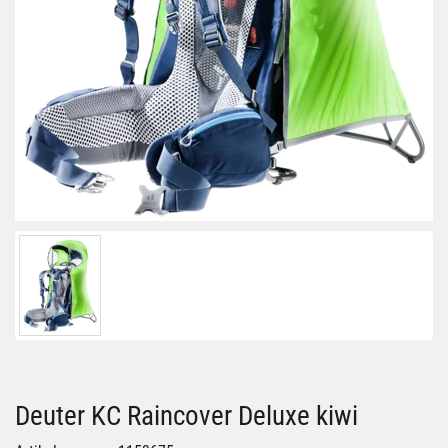
Deuter KC Raincover Deluxe kiwi