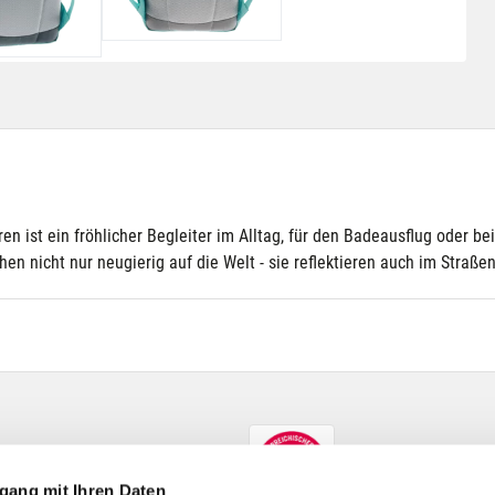
n ist ein fröhlicher Begleiter im Alltag, für den Badeausflug oder bei
 nicht nur neugierig auf die Welt - sie reflektieren auch im Straßen
gang mit Ihren Daten