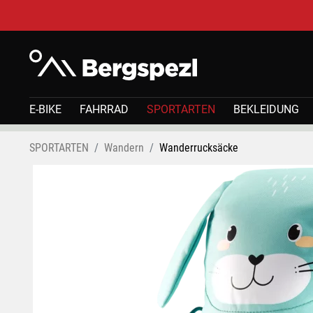
E-BIKE
FAHRRAD
SPORTARTEN
BEKLEIDUNG
SPORTARTEN
Wandern
Wanderrucksäcke