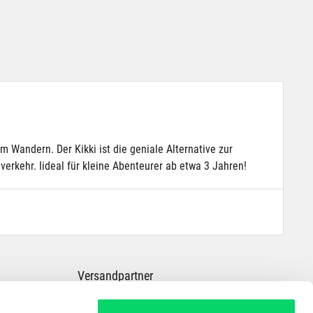
m Wandern. Der Kikki ist die geniale Alternative zur
verkehr. Iideal für kleine Abenteurer ab etwa 3 Jahren!
Versandpartner