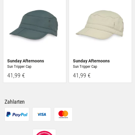
Nutzung der Dienste gesammelt haben.
Sunday Afternoons
Sunday Afternoons
Sun Tripper Cap
Sun Tripper Cap
41,99 €
41,99 €
Zahlarten