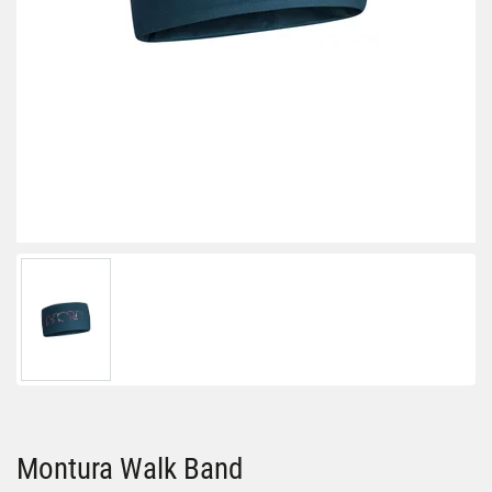
Montura Walk Band