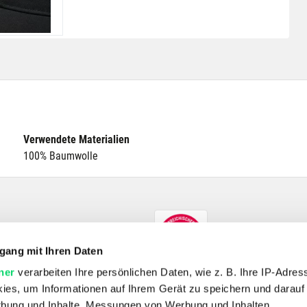
Verwendete Materialien
100% Baumwolle
gang mit Ihren Daten
ner
verarbeiten Ihre persönlichen Daten, wie z. B. Ihre IP-Adress
ies, um Informationen auf Ihrem Gerät zu speichern und darauf
rbung und Inhalte, Messungen von Werbung und Inhalten,