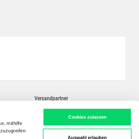
Versandpartner
Cookies zulassen
e, mithilfe
 zuzugreifen
Auswahl erlauben