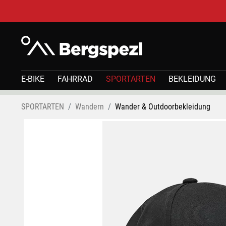
E-BIKE
FAHRRAD
SPORTARTEN
BEKLEIDUNG
SPORTARTEN
Wandern
Wander & Outdoorbekleidung