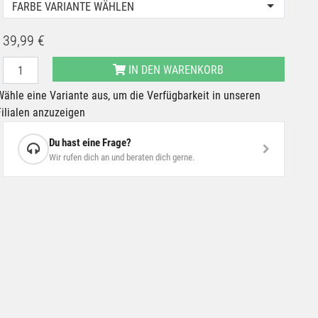
FARBE VARIANTE WÄHLEN
39,99 €
IN DEN WARENKORB
Wähle eine Variante aus, um die Verfügbarkeit in unseren
Filialen anzuzeigen
Du hast eine Frage?
Wir rufen dich an und beraten dich gerne.