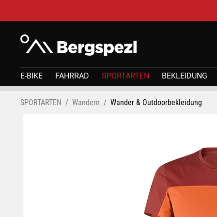
E-BIKE
FAHRRAD
SPORTARTEN
BEKLEIDUNG
SPORTARTEN
Wandern
Wander & Outdoorbekleidung