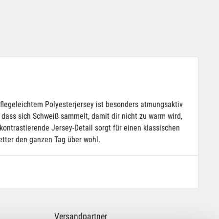
pflegeleichtem Polyesterjersey ist besonders atmungsaktiv
dass sich Schweiß sammelt, damit dir nicht zu warm wird,
kontrastierende Jersey-Detail sorgt für einen klassischen
etter den ganzen Tag über wohl.
Versandpartner