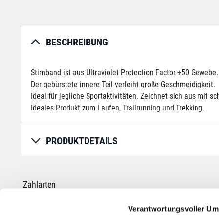
BESCHREIBUNG
Stirnband ist aus Ultraviolet Protection Factor +50 Geweb
Der gebürstete innere Teil verleiht große Geschmeidigkeit.
Ideal für jegliche Sportaktivitäten. Zeichnet sich aus mit 
Ideales Produkt zum Laufen, Trailrunning und Trekking.
PRODUKTDETAILS
Zahlarten
Verantwortungsvoller Um