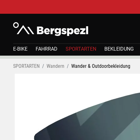
E-BIKE
FAHRRAD
SPORTARTEN
BEKLEIDUNG
SPORTARTEN
Wandern
Wander & Outdoorbekleidung