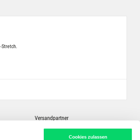
-Stretch.
Versandpartner
Cookies zulassen