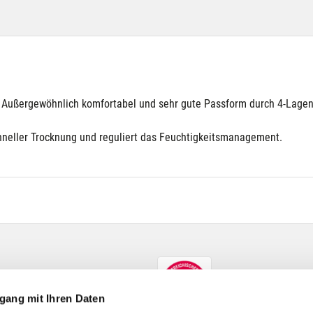
e. Außergewöhnlich komfortabel und sehr gute Passform durch 4-Lagen
schneller Trocknung und reguliert das Feuchtigkeitsmanagement.
gang mit Ihren Daten