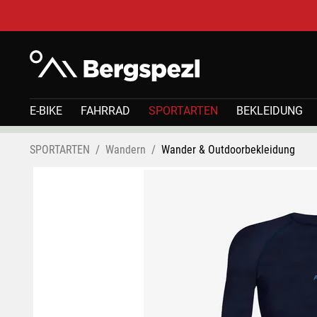
E-BIKE
FAHRRAD
SPORTARTEN
BEKLEIDUNG
SPORTARTEN
Wandern
Wander & Outdoorbekleidung