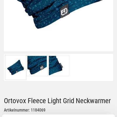
Ortovox Fleece Light Grid Neckwarmer
Artikelnummer: 1184069