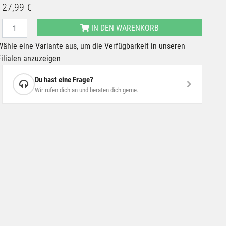
27,99 €
IN DEN WARENKORB
Wähle eine Variante aus, um die Verfügbarkeit in unseren
Filialen anzuzeigen
Du hast eine Frage?
Wir rufen dich an und beraten dich gerne.