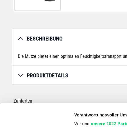
BESCHREIBUNG
Die Mütze bietet einen optimalen Feuchtigkeitstransport un
PRODUKTDETAILS
Zahlarten
Verantwortungsvoller Um
Wir und
unsere 1022 Part