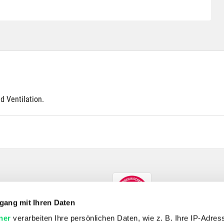
d Ventilation.
gang mit Ihren Daten
ner
verarbeiten Ihre persönlichen Daten, wie z. B. Ihre IP-Adress