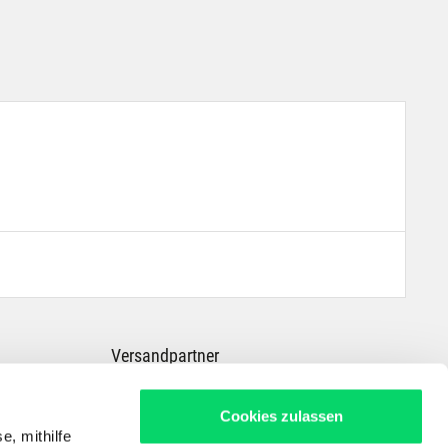
Versandpartner
Cookies zulassen
e, mithilfe