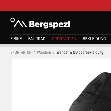
E-BIKE
FAHRRAD
SPORTARTEN
BEKLEIDUNG
SPORTARTEN
Wandern
Wander & Outdoorbekleidung