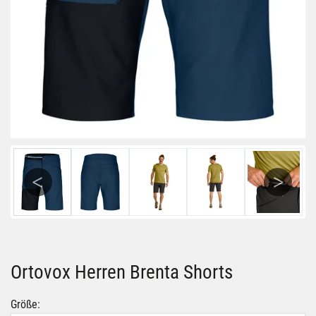
Previous
Next
Ortovox Herren Brenta Shorts
Größe: