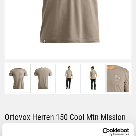
Ortovox Herren 150 Cool Mtn Mission
Ts